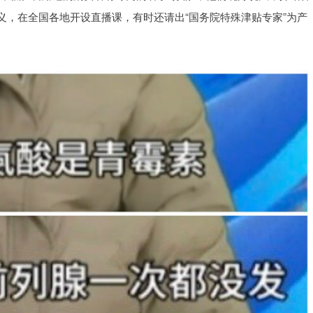
等名义，在全国各地开设直播课，有时还请出“国务院特殊津贴专家”为产