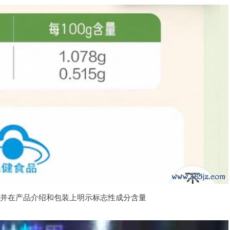
，并在产品介绍和包装上明示标志性成分含量