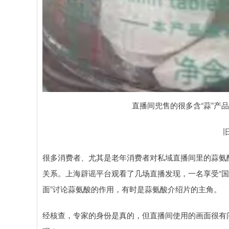
直播间兜售的很多含“蒜”产
很多消费者、尤其是老年消费者对私域直播间里的蒜氨
关系。上海辟谣平台观看了几场直播发现，一名享受“国
面”讨论蒜氨酸的作用，有时是蒜氨酸介绍片的主角。
经核查，专家的身份是真的，但直播间使用的画面很有问题