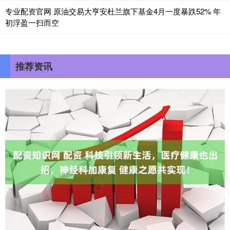
专业配资官网 原油交易大亨安杜兰旗下基金4月一度暴跌52% 年
初浮盈一扫而空
推荐资讯