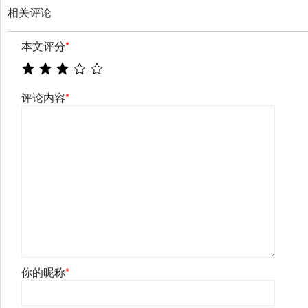
相关评论
本文评分
*
评论内容
*
你的昵称
*