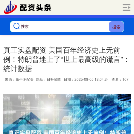
搜索
真正实盘配资 美国百年经济史上无前
例！特朗普迷上了“世上最高级的谎言”：
统计数据
来源：赢牛吧配资
网站：日升策略
日期：2025-08-05 13:04:34
查看：107